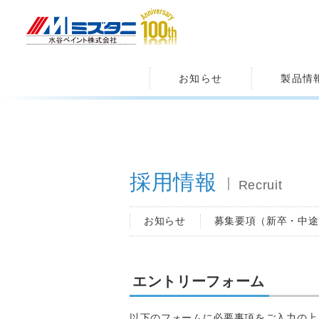
水谷ペイント株式会社
お知らせ
製品情
採用情報
Recruit
お知らせ
募集要項（新卒・中途
エントリーフォーム
以下のフォームに必要事項をご入力の上