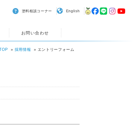
塗料相談コーナー
English
お問い合わせ
TOP
採用情報
エントリーフォーム