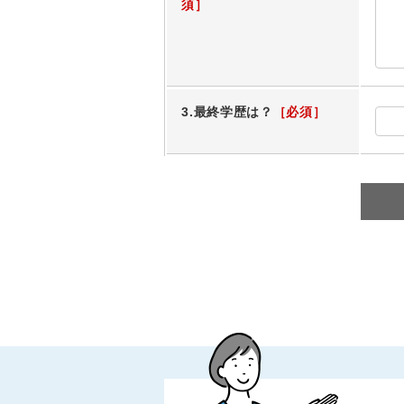
3.最終学歴は？