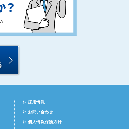
採用情報
お問い合わせ
個人情報保護方針